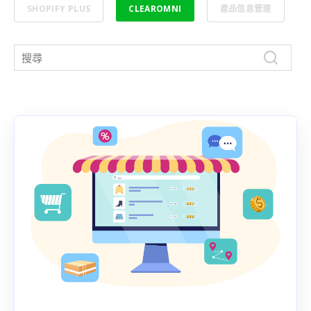
SHOPIFY PLUS
CLEAROMNI
產品信息管理