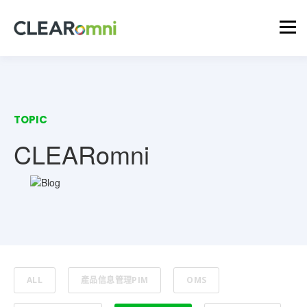
TOPIC
CLEARomni
ALL
產品信息管理PIM
OMS