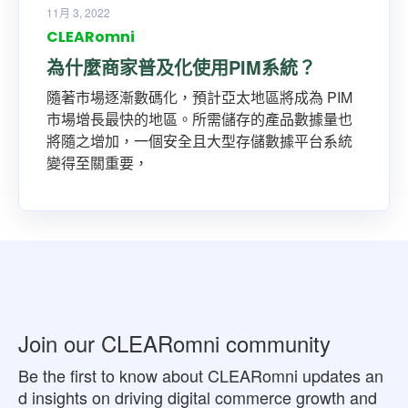
11月 3, 2022
CLEARomni
為什麼商家普及化使用PIM系統？
隨著市場逐漸數碼化，預計亞太地區將成為 PIM
市場增長最快的地區。所需儲存的產品數據量也
將隨之增加，一個安全且大型存儲數據平台系統
變得至關重要，
Join our CLEARomni community
Be the first to know about CLEARomni updates an
d insights on driving digital commerce growth and